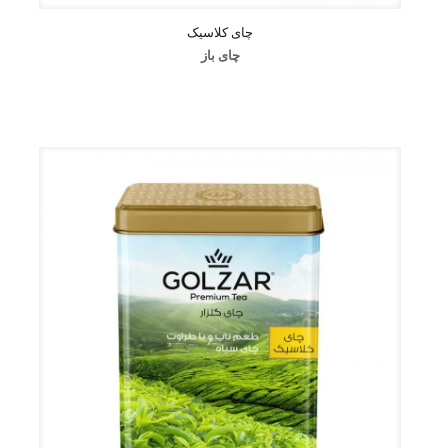
چای کلاسیک
چای باز