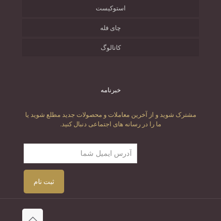
استوکیست
چای فله
کاتالوگ
خبرنامه
مشترک شوید و از آخرین معاملات و محصولات جدید مطلع شوید یا
ما را در رسانه های اجتماعی دنبال کنید.