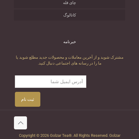
چای فله
کاتالوگ
خبرنامه
مشترک شوید و از آخرین معاملات و محصولات جدید مطلع شوید یا
ما را در رسانه های اجتماعی دنبال کنید.
Copyright © 2026 Golzar Tea®. All Rights Reserved. Golzar