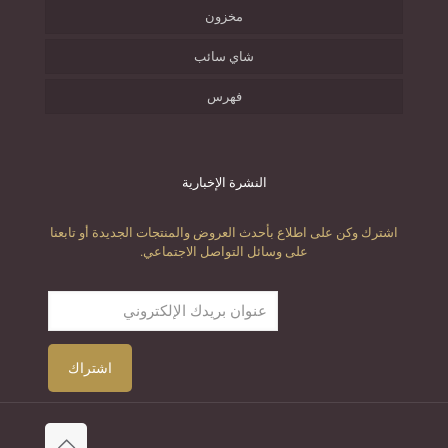
مخزون
شاي سائب
فهرس
النشرة الإخبارية
اشترك وكن على اطلاع بأحدث العروض والمنتجات الجديدة أو تابعنا
على وسائل التواصل الاجتماعي.