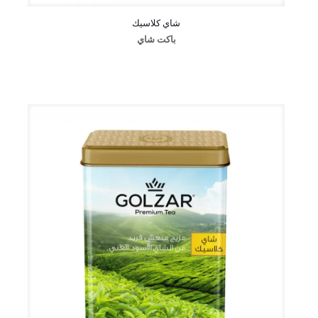
شاي كلاسيك
باكت شاي