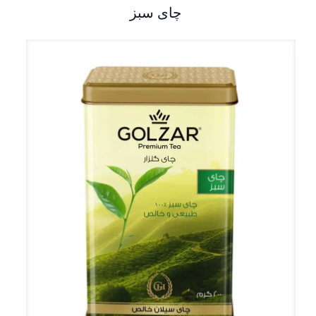
چای سبز