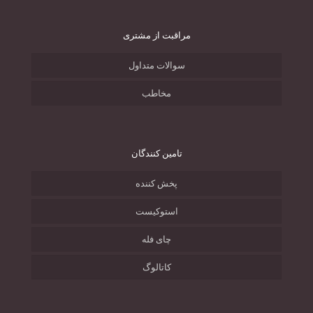
مراقبت از مشتری
سوالات متداول
مخاطب
تامین کنندگان
پخش کننده
استوکیست
چای فله
کاتالوگ