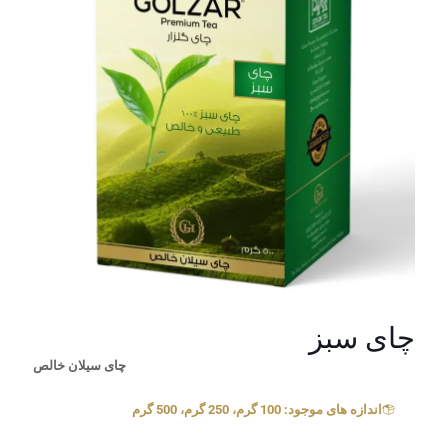
چای سبز
چای سیلان خالص
اندازه های موجود: 100 گرم، 250 گرم، 500 گرم