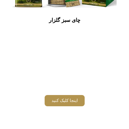
چای سبز گلزار
درباره ما بیشتر بدانید
اینجا کلیک کنید