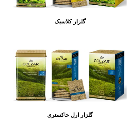
گلزار کلاسیک
گلزار ارل خاکستری