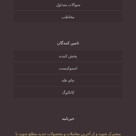
سوالات متداول
مخاطب
تامین کنندگان
پخش کننده
استوکیست
چای فله
کاتالوگ
خبرنامه
مشترک شوید و از آخرین معاملات و محصولات جدید مطلع شوید یا