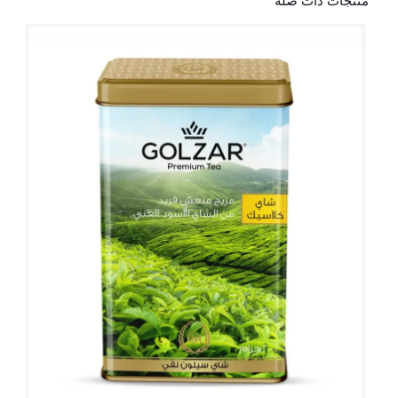
منتجات ذات صلة