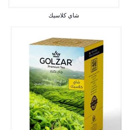
شاي كلاسيك