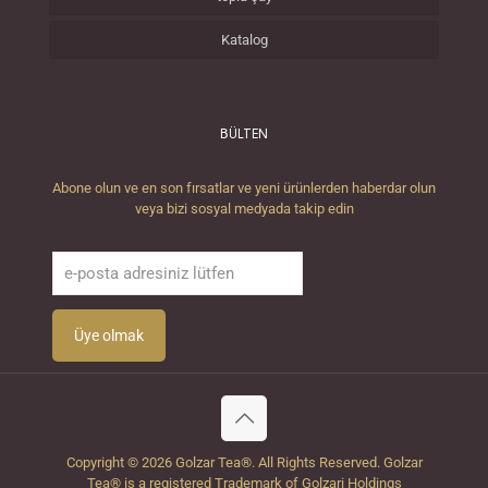
Katalog
BÜLTEN
Abone olun ve en son fırsatlar ve yeni ürünlerden haberdar olun
veya bizi sosyal medyada takip edin
Copyright © 2026 Golzar Tea®. All Rights Reserved. Golzar
Tea® is a registered Trademark of Golzari Holdings