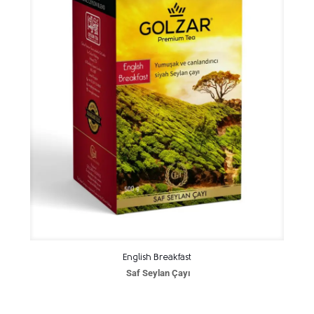
English Breakfast
Saf Seylan Çayı