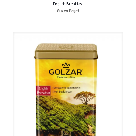
English Breakfast
Süzen Poşet