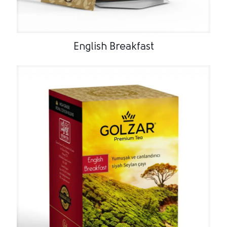
English Breakfast