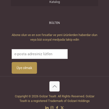
Katalog
BÜLTEN
Abone olun ve en son fırsatlar ve yeni ürünlerden haberdar olun
veya bizi sosyal medyada takip edin
Copyright © 2026 Golzar Tea®. All Rights Reserved. Golzar
Tea® is a registered Trademark of Golzari Holdings