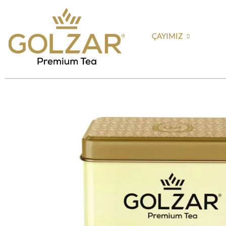
ÇAYIMIZ