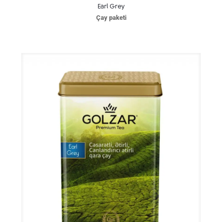
Earl Grey
Çay paketi