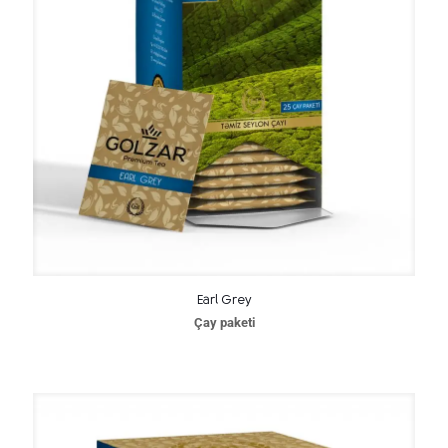
Earl Grey
Çay paketi