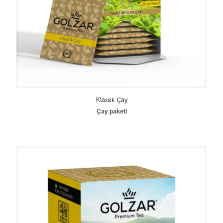
Klassik Çay
Çay paketi