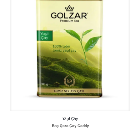
Yaşıl Çay
Boş Qara Çay Caddy