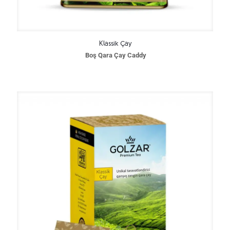
Klassik Çay
Boş Qara Çay Caddy