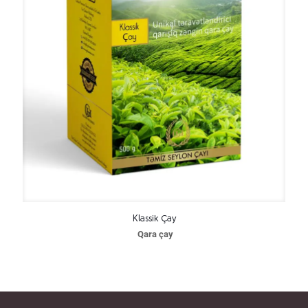
Klassik Çay
Qara çay