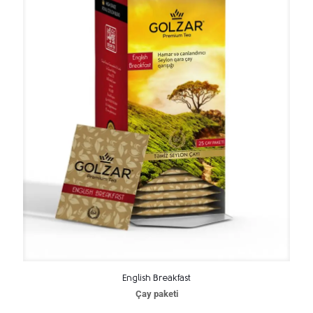
English Breakfast
Çay paketi