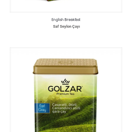
English Breakfast
Saf Seylon Çayı