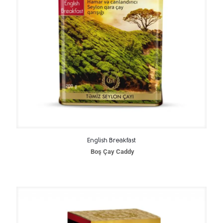
English Breakfast
Boş Çay Caddy