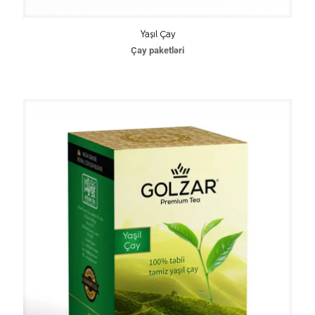
Yaşıl Çay
Çay paketləri