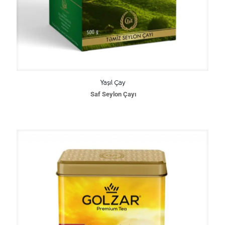
Yaşıl Çay
Saf Seylon Çayı