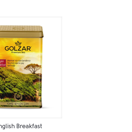
nglish Breakfast